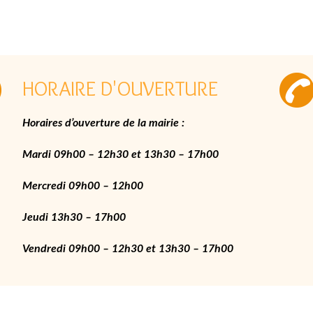
HORAIRE D'OUVERTURE
Horaires d’ouverture de la mairie :
Mardi 09h00 – 12h30 et 13h30 – 17h00
Mercredi 09h00 – 12h00
Jeudi 13h30 – 17h00
Vendredi 09h00 – 12h30 et 13h30 – 17h00