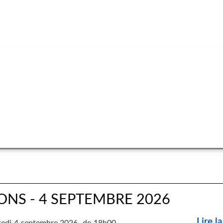
ONS - 4 SEPTEMBRE 2026
Lire la