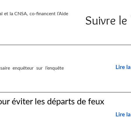
 et la CNSA, co-financent l’Aide
Suivre le 
Lire la
saire enquêteur sur l’enquête
ur éviter les départs de feux
Lire la