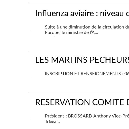
Influenza aviaire : niveau 
Suite à une diminution de la circulation d
Europe, le ministre de l’A...
LES MARTINS PECHEURS
INSCRIPTION ET RENSEIGNEMENTS : 06.
RESERVATION COMITE 
Président : BROSSARD Anthony Vice
Tr&ea...