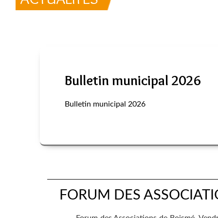
Bulletin municipal 2026
Bulletin municipal 2026
FORUM DES ASSOCIATI