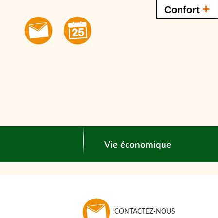
+
Confort
Vie économique
CONTACTEZ-NOUS