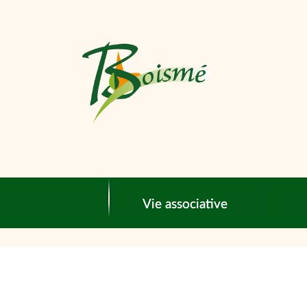
Vie associative