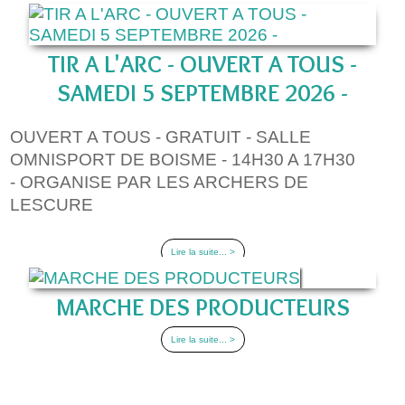
TIR A L'ARC - OUVERT A TOUS -
SAMEDI 5 SEPTEMBRE 2026 -
OUVERT A TOUS - GRATUIT - SALLE
OMNISPORT DE BOISME - 14H30 A 17H30
- ORGANISE PAR LES ARCHERS DE
LESCURE
Lire la suite... >
MARCHE DES PRODUCTEURS
Lire la suite... >