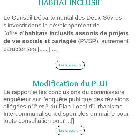
HABITAT INCLUSIF
Le Conseil Départemental des Deux-Sèvres
s’investit dans le développement de
l’offre
d’habitats inclusifs
assortis de projets
de vie sociale et partagée
(PVSP), autrement
caractérisés [......] ...[]
Lire la suite... >
Modification du PLUI
Le rapport et les conclusions du commissaire
enquêteur sur l’enquête publique des révisions
allégées n°2 et 3 du Plan Local d’Urbanisme
Intercommunal sont disponibles en mairie pour
toute consultation pour ...[]
Lire la suite... >