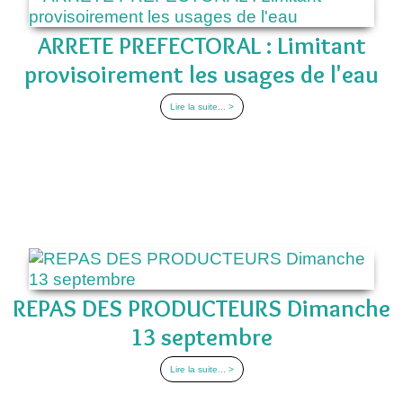
ARRETE PREFECTORAL : Limitant
provisoirement les usages de l'eau
Lire la suite... >
REPAS DES PRODUCTEURS Dimanche
13 septembre
Lire la suite... >