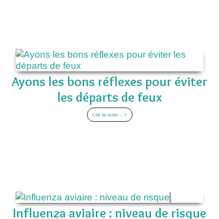
Ayons les bons réflexes pour éviter
les départs de feux
Lire la suite... >
Influenza aviaire : niveau de risque