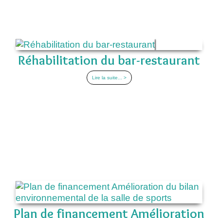
Réhabilitation du bar-restaurant
Lire la suite... >
Plan de financement Amélioration