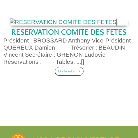
RESERVATION COMITE DES FETES
Président : BROSSARD Anthony Vice-Président :
QUEREUX Damien Trésorier : BEAUDIN
Vincent Secrétaire : GRENON Ludovic
Réservations : - Tables, ...[]
Lire la suite... >