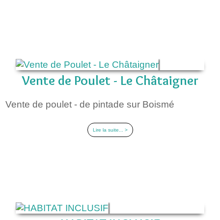
Vente de Poulet - Le Châtaigner
Vente de poulet - de pintade sur Boismé
Lire la suite... >