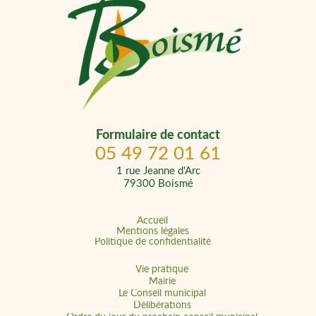
Formulaire de contact
05 49 72 01 61
1 rue Jeanne d'Arc
79300 Boismé
Accueil
Mentions légales
Politique de confidentialité
Vie pratique
Mairie
Le Conseil municipal
Délibérations