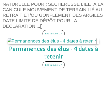
NATURELLE POUR : SÉCHERESSE LIÉE À LA
CANICULE MOUVEMENT DE TERRAIN LIÉ AU
RETRAIT ET/OU GONFLEMENT DES ARGILES
DATE LIMITE DE DÉPÔT POUR LA
DÉCLARATION ...[]
Lire la suite... >
Permanences des élus - 4 dates à
retenir
Lire la suite... >