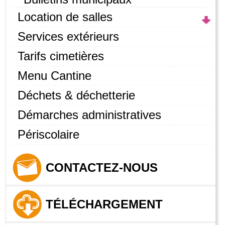
Location de salles
Services extérieurs
Tarifs cimetières
Menu Cantine
Déchets & déchetterie
Démarches administratives
Périscolaire
CONTACTEZ-NOUS
TÉLÉCHARGEMENT