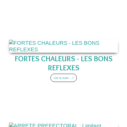
FORTES CHALEURS - LES BONS
REFLEXES
Lire la suite... >