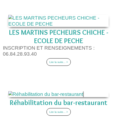
LES MARTINS PECHEURS CHICHE -
ECOLE DE PECHE
INSCRIPTION ET RENSEIGNEMENTS :
06.84.28.93.40
Lire la suite... >
Réhabilitation du bar-restaurant
Lire la suite... >