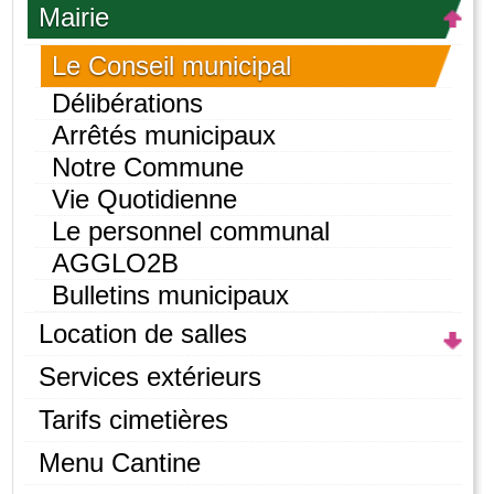
Mairie
Le Conseil municipal
Délibérations
Arrêtés municipaux
Notre Commune
Vie Quotidienne
Le personnel communal
AGGLO2B
Bulletins municipaux
Location de salles
Services extérieurs
Tarifs cimetières
Menu Cantine