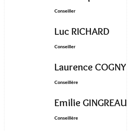
Conseiller
Luc RICHARD
Conseiller
Laurence COGNY
Conseillère
Emilie GINGREA
Conseillère