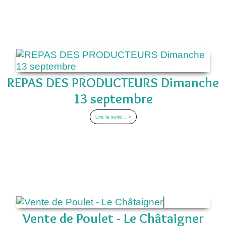
REPAS DES PRODUCTEURS Dimanche
13 septembre
Lire la suite... >
Vente de Poulet - Le Châtaigner