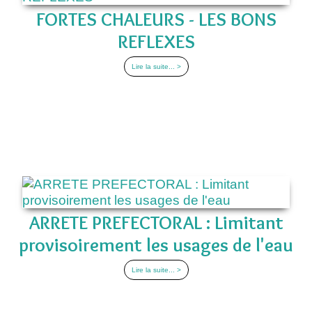
FORTES CHALEURS - LES BONS
REFLEXES
Lire la suite... >
ARRETE PREFECTORAL : Limitant
provisoirement les usages de l'eau
Lire la suite... >