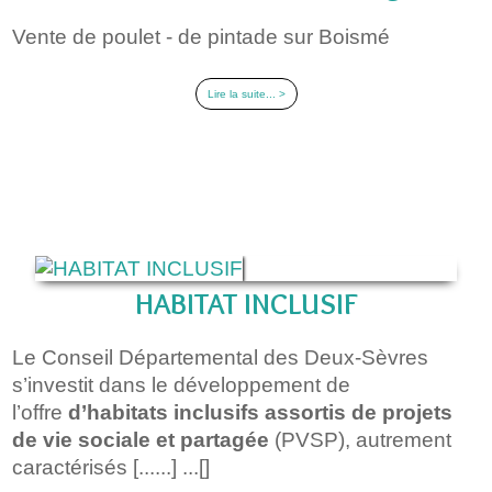
Vente de poulet - de pintade sur Boismé
Lire la suite... >
HABITAT INCLUSIF
Le Conseil Départemental des Deux-Sèvres
s’investit dans le développement de
l’offre
d’habitats inclusifs
assortis de projets
de vie sociale et partagée
(PVSP), autrement
caractérisés [......] ...[]