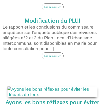
Lire la suite... >
Modification du PLUI
Le rapport et les conclusions du commissaire
enquêteur sur l’enquête publique des révisions
allégées n°2 et 3 du Plan Local d’Urbanisme
Intercommunal sont disponibles en mairie pour
toute consultation pour ...[]
Lire la suite... >
Ayons les bons réflexes pour éviter