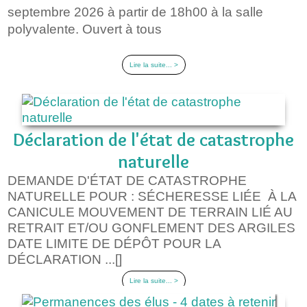
septembre 2026 à partir de 18h00 à la salle
polyvalente. Ouvert à tous
Lire la suite... >
Déclaration de l'état de catastrophe
naturelle
DEMANDE D'ÉTAT DE CATASTROPHE
NATURELLE POUR : SÉCHERESSE LIÉE À LA
CANICULE MOUVEMENT DE TERRAIN LIÉ AU
RETRAIT ET/OU GONFLEMENT DES ARGILES
DATE LIMITE DE DÉPÔT POUR LA
DÉCLARATION ...[]
Lire la suite... >