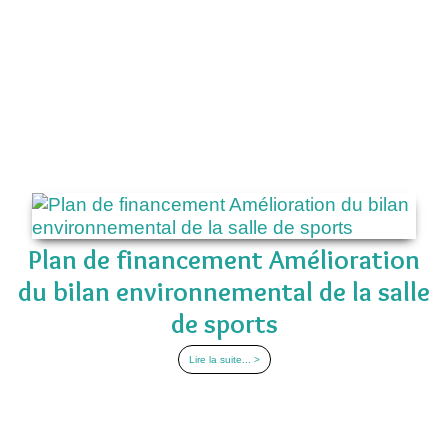
Plan de financement Amélioration
du bilan environnemental de la salle
de sports
Lire la suite... >