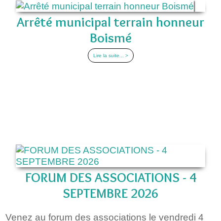
Arrêté municipal terrain honneur
Boismé
Lire la suite... >
FORUM DES ASSOCIATIONS - 4
SEPTEMBRE 2026
Venez au forum des associations le vendredi 4