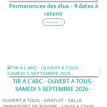
Permanences des élus - 4 dates à
retenir
Lire la suite... >
TIR A L'ARC - OUVERT A TOUS -
SAMEDI 5 SEPTEMBRE 2026 -
OUVERT A TOUS - GRATUIT - SALLE
OMNISPORT DE BOISME - 14H30 A 17H30