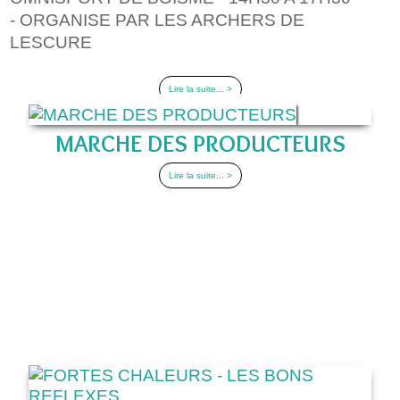
- ORGANISE PAR LES ARCHERS DE
LESCURE
Lire la suite... >
MARCHE DES PRODUCTEURS
Lire la suite... >