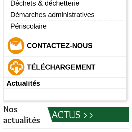
Déchets & déchetterie
Démarches administratives
Périscolaire
CONTACTEZ-NOUS
TÉLÉCHARGEMENT
Actualités
Nos
ACTUS >>
actualités