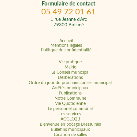
Formulaire de contact
05 49 72 01 61
1 rue Jeanne d'Arc
79300 Boismé
Accueil
Mentions légales
Politique de confidentialité
Vie pratique
Mairie
Le Conseil municipal
Délibérations
Ordre du jour du prochain conseil municipal
Arrêtés municipaux
Publications
Notre Commune
Vie Quotidienne
Le personnel communal
Les services
AGGLO2B
Bienvenue en bocage Bressuirais
Bulletins municipaux
Location de salles