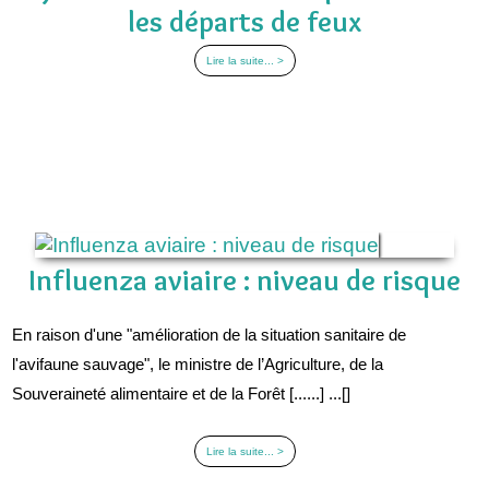
les départs de feux
Lire la suite... >
Influenza aviaire : niveau de risque
En raison d'une "amélioration de la situation sanitaire de
l'avifaune sauvage", le ministre de l’Agriculture, de la
Souveraineté alimentaire et de la Forêt [......] ...[]
Lire la suite... >