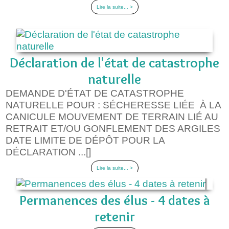
Lire la suite... >
Déclaration de l'état de catastrophe
naturelle
DEMANDE D'ÉTAT DE CATASTROPHE
NATURELLE POUR : SÉCHERESSE LIÉE À LA
CANICULE MOUVEMENT DE TERRAIN LIÉ AU
RETRAIT ET/OU GONFLEMENT DES ARGILES
DATE LIMITE DE DÉPÔT POUR LA
DÉCLARATION ...[]
Lire la suite... >
Permanences des élus - 4 dates à
retenir