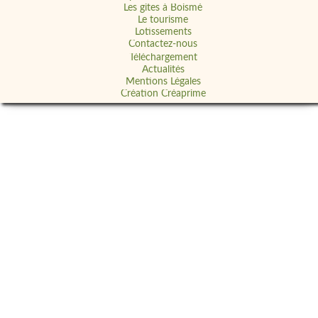
Les gites à Boismé
Le tourisme
Lotissements
Contactez-nous
Téléchargement
Actualités
Mentions Légales
Création Créaprime