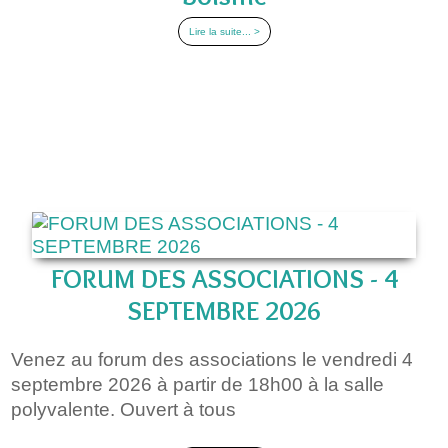
Lire la suite... >
FORUM DES ASSOCIATIONS - 4
SEPTEMBRE 2026
Venez au forum des associations le vendredi 4
septembre 2026 à partir de 18h00 à la salle
polyvalente. Ouvert à tous