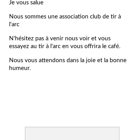
Je vous salue
Nous sommes une association club de tir à
l'arc
N'hésitez pas à venir nous voir et vous
essayez au tir à l'arc en vous offrira le café.
Nous vous attendons dans la joie et la bonne
humeur.