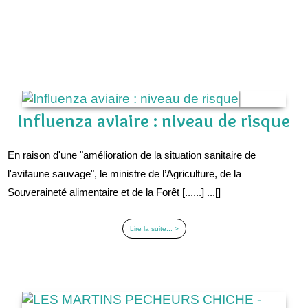
Influenza aviaire : niveau de risque
En raison d'une "amélioration de la situation sanitaire de
l'avifaune sauvage", le ministre de l’Agriculture, de la
Souveraineté alimentaire et de la Forêt [......] ...[]
Lire la suite... >