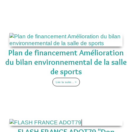
Plan de financement Amélioration
du bilan environnemental de la salle
de sports
Lire la suite... >
FLASH FRANCE ADOT79 "Don