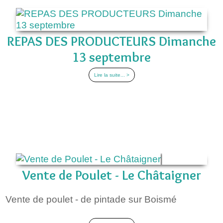
REPAS DES PRODUCTEURS Dimanche
13 septembre
Lire la suite... >
Vente de Poulet - Le Châtaigner
Vente de poulet - de pintade sur Boismé