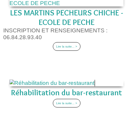
LES MARTINS PECHEURS CHICHE -
ECOLE DE PECHE
INSCRIPTION ET RENSEIGNEMENTS :
06.84.28.93.40
Lire la suite... >
Réhabilitation du bar-restaurant
Lire la suite... >