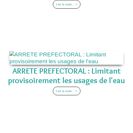
Lire la suite... >
ARRETE PREFECTORAL : Limitant
provisoirement les usages de l'eau
Lire la suite... >