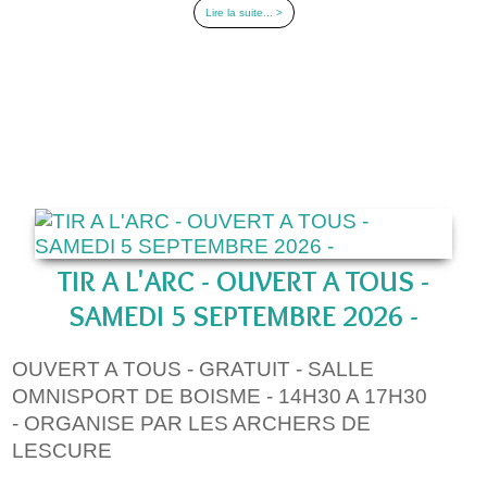
Lire la suite... >
TIR A L'ARC - OUVERT A TOUS -
SAMEDI 5 SEPTEMBRE 2026 -
OUVERT A TOUS - GRATUIT - SALLE
OMNISPORT DE BOISME - 14H30 A 17H30
- ORGANISE PAR LES ARCHERS DE
LESCURE