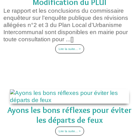
Modification du PLUI
Le rapport et les conclusions du commissaire
enquêteur sur l’enquête publique des révisions
allégées n°2 et 3 du Plan Local d’Urbanisme
Intercommunal sont disponibles en mairie pour
toute consultation pour ...[]
Lire la suite... >
Ayons les bons réflexes pour éviter
les départs de feux
Lire la suite... >