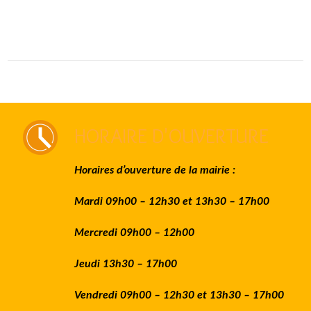
HORAIRE D'OUVERTURE
Horaires d’ouverture de la mairie :
Mardi 09h00 – 12h30 et 13h30 – 17h00
Mercredi 09h00 – 12h00
Jeudi 13h30 – 17h00
Vendredi 09h00 – 12h30 et 13h30 – 17h00