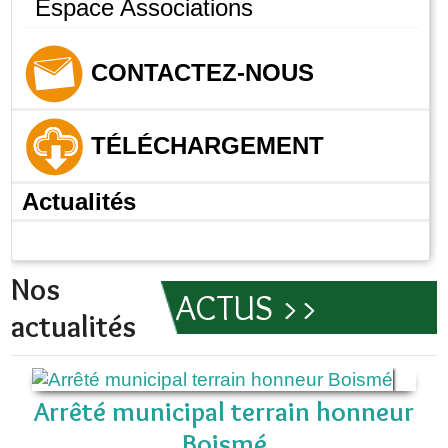
Espace Associations
CONTACTEZ-NOUS
TÉLÉCHARGEMENT
Actualités
Nos
ACTUS >>
actualités
Arrêté municipal terrain honneur
Boismé