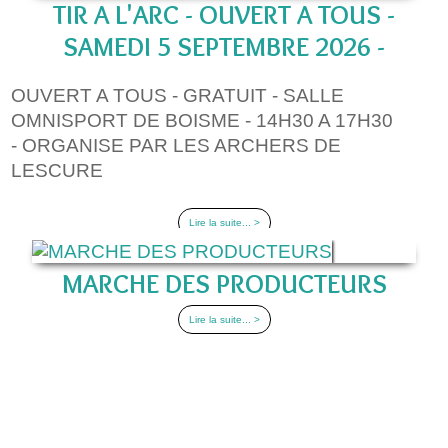
TIR A L'ARC - OUVERT A TOUS -
SAMEDI 5 SEPTEMBRE 2026 -
OUVERT A TOUS - GRATUIT - SALLE
OMNISPORT DE BOISME - 14H30 A 17H30
- ORGANISE PAR LES ARCHERS DE
LESCURE
Lire la suite... >
MARCHE DES PRODUCTEURS
Lire la suite... >