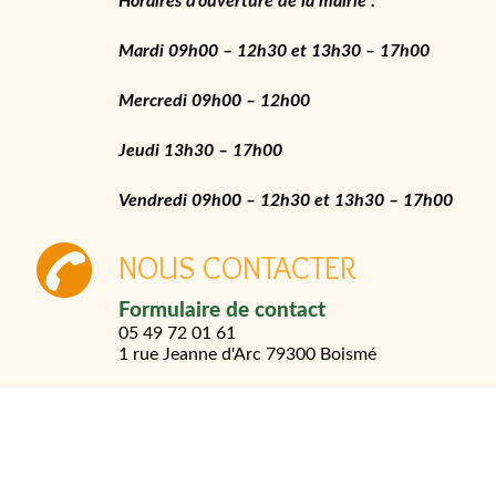
Horaires d’ouverture de la mairie :
Mardi 09h00 – 12h30 et 13h30 – 17h00
Mercredi 09h00 – 12h00
Jeudi 13h30 – 17h00
Vendredi 09h00 – 12h30 et 13h30 – 17h00
NOUS CONTACTER
Formulaire de contact
05 49 72 01 61
1 rue Jeanne d'Arc
79300 Boismé