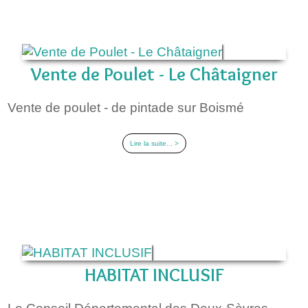
Vente de Poulet - Le Châtaigner
Vente de poulet - de pintade sur Boismé
Lire la suite... >
HABITAT INCLUSIF