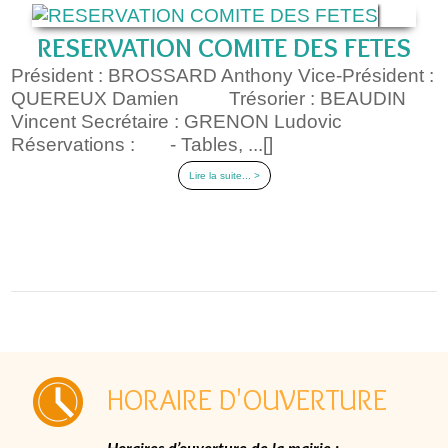
RESERVATION COMITE DES FETES
Président : BROSSARD Anthony Vice-Président :
QUEREUX Damien Trésorier : BEAUDIN
Vincent Secrétaire : GRENON Ludovic
Réservations : - Tables, ...[]
Lire la suite... >
HORAIRE D'OUVERTURE