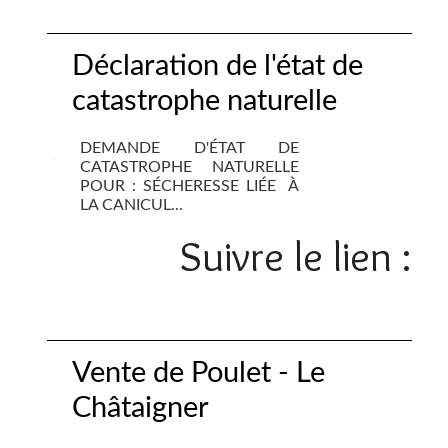
Déclaration de l'état de
catastrophe naturelle
DEMANDE D'ÉTAT DE
CATASTROPHE NATURELLE
POUR : SÉCHERESSE LIÉE À
LA CANICUL...
Suivre le lien :
Vente de Poulet - Le
Châtaigner