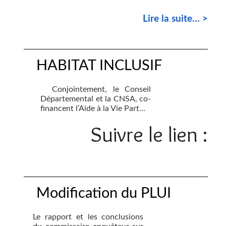
Lire la suite... >
HABITAT INCLUSIF
Conjointement, le Conseil
Départemental et la CNSA, co-
financent l’Aide à la Vie Part...
Suivre le lien :
Modification du PLUI
Le rapport et les conclusions