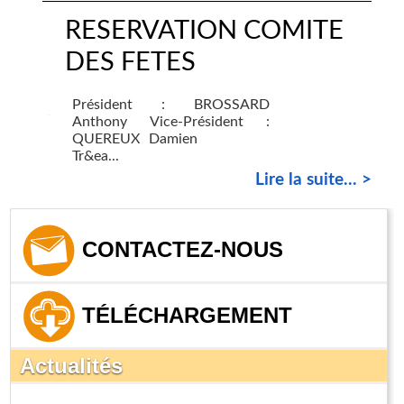
RESERVATION COMITE
DES FETES
Président : BROSSARD
Anthony Vice-Président :
QUEREUX Damien
Tr&ea...
Lire la suite... >
CONTACTEZ-NOUS
TÉLÉCHARGEMENT
Actualités