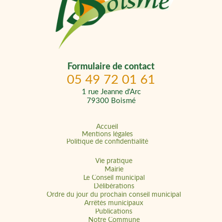
Formulaire de contact
05 49 72 01 61
1 rue Jeanne d'Arc
79300 Boismé
Accueil
Mentions légales
Politique de confidentialité
Vie pratique
Mairie
Le Conseil municipal
Délibérations
Ordre du jour du prochain conseil municipal
Arrêtés municipaux
Publications
Notre Commune