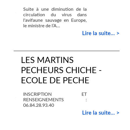
Suite à une diminution de la
circulation du virus dans
l'avifaune sauvage en Europe,
le ministre de l’A...
Lire la suite... >
LES MARTINS
PECHEURS CHICHE -
ECOLE DE PECHE
INSCRIPTION ET
RENSEIGNEMENTS :
06.84.28.93.40
Lire la suite... >