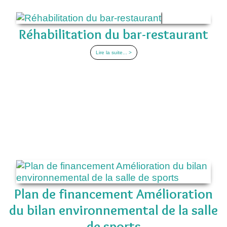
Réhabilitation du bar-restaurant
Lire la suite... >
Plan de financement Amélioration
du bilan environnemental de la salle
de sports