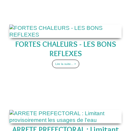
FORTES CHALEURS - LES BONS
REFLEXES
Lire la suite... >
ARRETE PREFECTORAL : Limitant