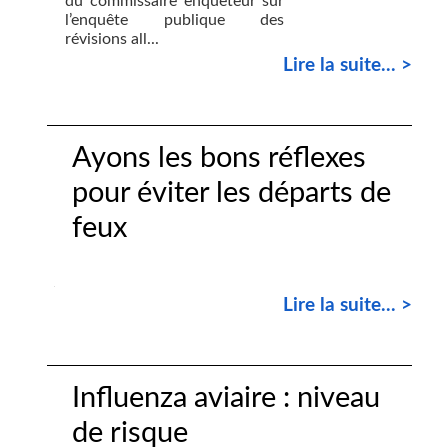
du commissaire enquêteur sur
l’enquête publique des
révisions all...
Lire la suite... >
Ayons les bons réflexes
pour éviter les départs de
feux
Lire la suite... >
Influenza aviaire : niveau
de risque