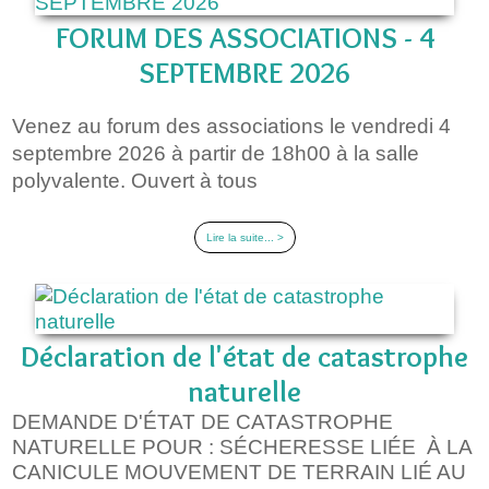
FORUM DES ASSOCIATIONS - 4
SEPTEMBRE 2026
Venez au forum des associations le vendredi 4
septembre 2026 à partir de 18h00 à la salle
polyvalente. Ouvert à tous
Lire la suite... >
Déclaration de l'état de catastrophe
naturelle
DEMANDE D'ÉTAT DE CATASTROPHE
NATURELLE POUR : SÉCHERESSE LIÉE À LA
CANICULE MOUVEMENT DE TERRAIN LIÉ AU