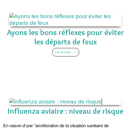
Ayons les bons réflexes pour éviter
les départs de feux
Lire la suite... >
Influenza aviaire : niveau de risque
En raison d'une "amélioration de la situation sanitaire de