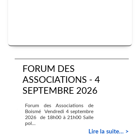
FORUM DES
ASSOCIATIONS - 4
SEPTEMBRE 2026
Forum des Associations de
Boismé Vendredi 4 septembre
2026 de 18h00 à 21h00 Salle
pol...
Lire la suite... >