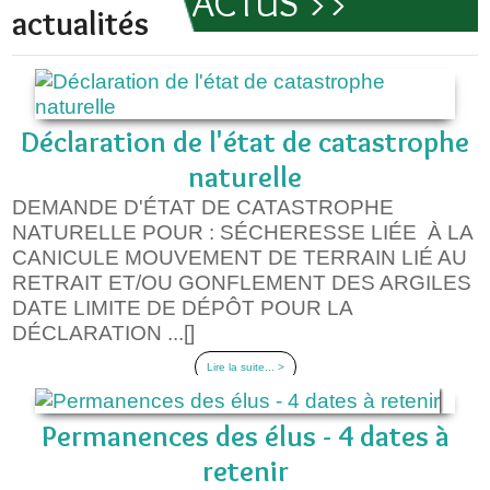
ACTUS >>
actualités
Déclaration de l'état de catastrophe
naturelle
DEMANDE D'ÉTAT DE CATASTROPHE
NATURELLE POUR : SÉCHERESSE LIÉE À LA
CANICULE MOUVEMENT DE TERRAIN LIÉ AU
RETRAIT ET/OU GONFLEMENT DES ARGILES
DATE LIMITE DE DÉPÔT POUR LA
DÉCLARATION ...[]
Lire la suite... >
Permanences des élus - 4 dates à
retenir