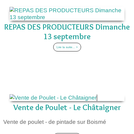
REPAS DES PRODUCTEURS Dimanche
13 septembre
Lire la suite... >
Vente de Poulet - Le Châtaigner
Vente de poulet - de pintade sur Boismé