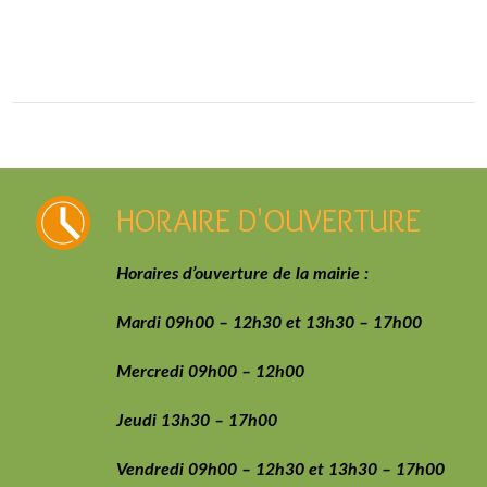
HORAIRE D'OUVERTURE
Horaires d’ouverture de la mairie :
Mardi 09h00 – 12h30 et 13h30 – 17h00
Mercredi 09h00 – 12h00
Jeudi 13h30 – 17h00
Vendredi 09h00 – 12h30 et 13h30 – 17h00