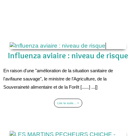
Influenza aviaire : niveau de risque
En raison d'une "amélioration de la situation sanitaire de
l'avifaune sauvage", le ministre de l’Agriculture, de la
Souveraineté alimentaire et de la Forêt [......] ...[]
Lire la suite... >