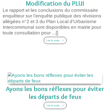
Modification du PLUI
Le rapport et les conclusions du commissaire
enquêteur sur l’enquête publique des révisions
allégées n°2 et 3 du Plan Local d’Urbanisme
Intercommunal sont disponibles en mairie pour
toute consultation pour ...[]
Lire la suite... >
Ayons les bons réflexes pour éviter
les départs de feux
Lire la suite... >