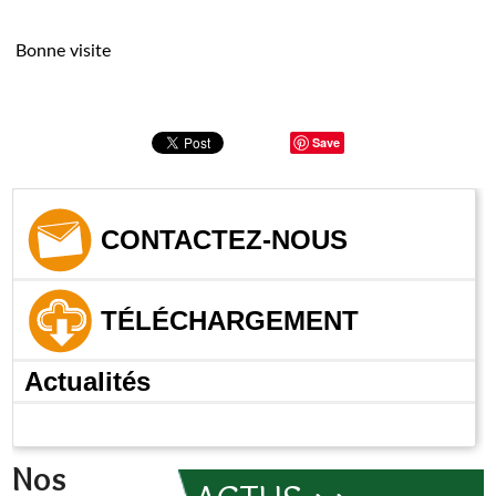
Bonne visite
Save
CONTACTEZ-NOUS
TÉLÉCHARGEMENT
Actualités
Nos