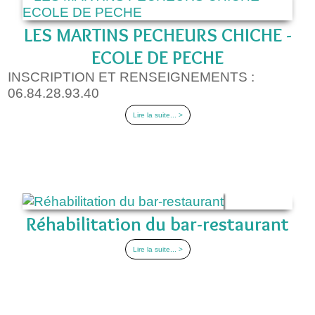
LES MARTINS PECHEURS CHICHE -
ECOLE DE PECHE
INSCRIPTION ET RENSEIGNEMENTS :
06.84.28.93.40
Lire la suite... >
Réhabilitation du bar-restaurant
Lire la suite... >