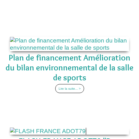
Plan de financement Amélioration
du bilan environnemental de la salle
de sports
Lire la suite... >