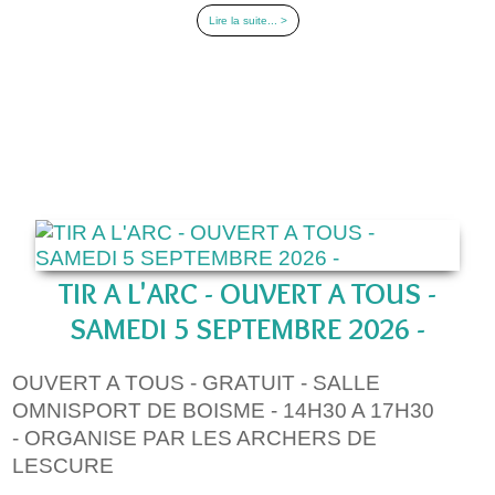
Lire la suite... >
TIR A L'ARC - OUVERT A TOUS -
SAMEDI 5 SEPTEMBRE 2026 -
OUVERT A TOUS - GRATUIT - SALLE
OMNISPORT DE BOISME - 14H30 A 17H30
- ORGANISE PAR LES ARCHERS DE
LESCURE