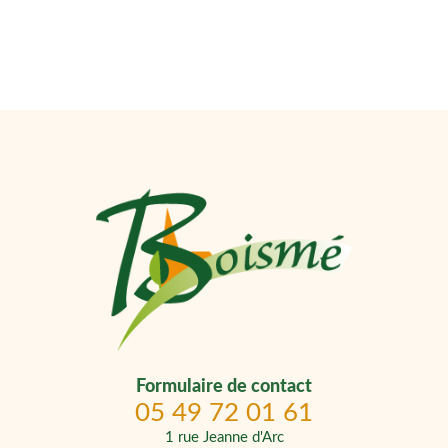
Formulaire de contact
05 49 72 01 61
1 rue Jeanne d'Arc